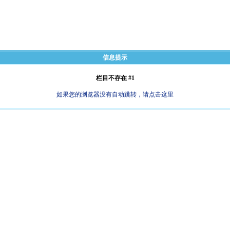
信息提示
栏目不存在 #1
如果您的浏览器没有自动跳转，请点击这里