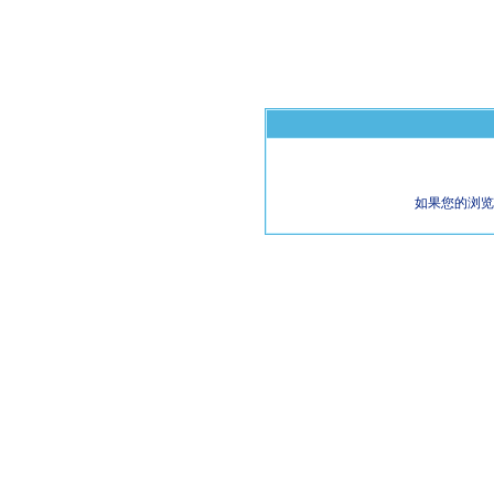
如果您的浏览