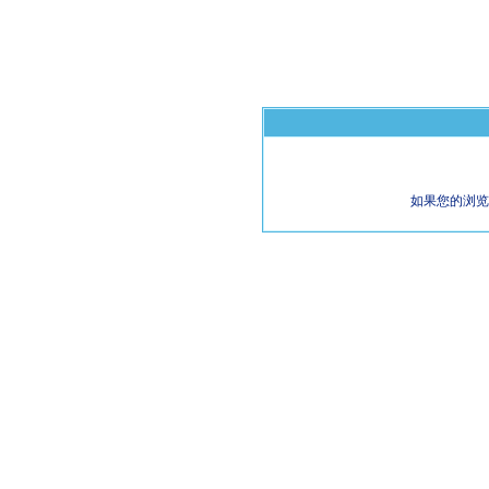
如果您的浏览