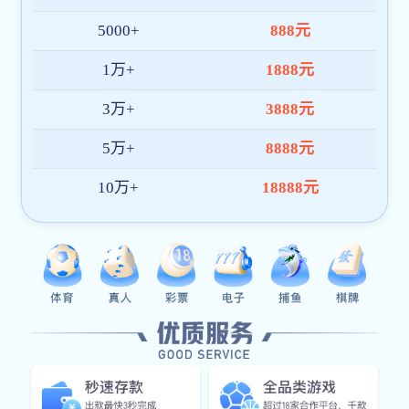
性不可忽视。隆戈透露，红鸟对主教练阿莱格里的引
援需求给予充分理解与支持，这表明管理层希望通过
补强阵容来实现更高水平的发展。
这种支持并非只是口头上的承诺，而是在资金和资源
上的实际投入。这意味着，米兰在夏季转会窗将拥有
更多灵活性，可以针对球队薄弱环节进行有针对性的
引进。这种战略思维也体现了红鸟资本对长远建设的
规划，希望能在未来几年内重回欧洲顶级行列。
此外，这种信任关系也增强了阿莱格里的执教信心，
使他能够更加专注于战术布局，而不必过于担忧人员
问题。这样的氛围无疑为球队创造了良好的发展环
境，有助于提升整体竞争力。
2、阿莱格里面临的挑战