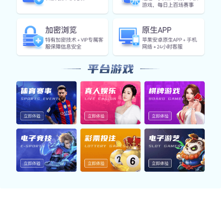
尽管得到了管理层的大力支持，但阿莱格里依然面临
着诸多挑战。首先，他需要面对的是如何合理利用新
引进球员的问题。不同球员之间存在配合磨合期，这
要求他具备极高的战术安排能力，以便迅速将新加入
者融入战术体系。
其次，在当前竞争激烈的意甲联赛中，每一场比赛都
是巨大的压力。如何保持球队状态，以及应对伤病和
其他突发情况，将考验阿莱格里的应变能力。此外，
还需兼顾国内赛事与欧战，更加考验他的排兵布阵技
巧。
最后，外界对于米兰复兴的期待也让阿莱格里肩上的
压力倍增。他必须在短时间内交出满意答卷，以回应
球迷和媒体的期待。然而，有效地运用新增兵员，无