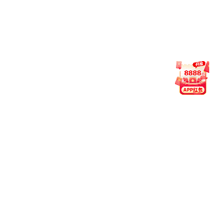
米兰未来数年的表现与成绩。若能如愿以偿地完成此
次转会工作，不仅能增强球队竞争力，更能为俱乐部
带来更广阔的发展前景。因此，希望各方都能齐心协
力，共同助推这支传奇球队重返巅峰！
上一篇：
解说：字母若加盟湖人将迫使詹姆斯…
下一篇：
英超自由转会损失身价榜揭晓利物
相关推荐文章