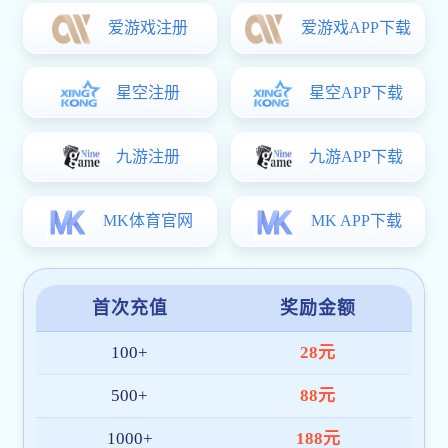
近期，意大利足球界的转会传闻愈演愈烈，尤其是关
于AC米兰的引援目标及其背后的支持力量。隆戈在一
次采访中透露，红鸟资本对阿莱格里的引援计划给予
了全力支持，这不仅显示出俱乐部对于未来发展的重
视，也反映了管理层希望加强球队防线的决心。目
前，米兰正在关注多名后卫球员，其中包括英超的阿
克以及摩纳哥的巴迪亚西勒等。本文将从四个方面详
细探讨这一消息带来的影响和意义，包括红鸟资本对
引援的支持、阿莱格里面临的挑战、米兰后防线现
状，以及关注的后卫目标分析。
1、红鸟资本对引援的支持
作为AC米兰的新东家，红鸟资本自接管以来一直致力
于提升球队实力，他们深知现代足球中，引援的重要