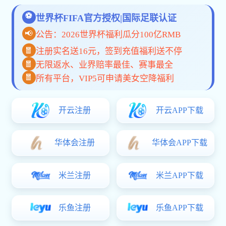
手机App
网页版
日媒报道远藤航缺席日本队合练或
因冰岛赛受伤情况严重
2026-07-08 22:49
32 次阅读
首页
/
体育热讯
近日，日本媒体报道了远藤航因在冰岛比赛中受伤，