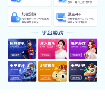
在最近与冰岛队进行的友谊赛中，远藤航因一次拼抢
时不慎受伤。这场比赛本是为了帮助各国球队进行热
身，为即将到来的重要赛事做好准备，但没想到却成
了一次意外事故。根据初步评估，他可能遭遇的是较
为严重的扭伤或拉伤，这让人感到担忧。
冰岛队虽然不是传统强队，但其身体素质和拼搏精神
都相当强悍，在比赛过程中双方展开了激烈争夺。在
这样的高强度对抗下，一些运动员难免会受到损伤，
而远藤正是在这种情况下受到了影响。这也反映出，
在友谊赛上保持谨慎的重要性，以避免主力球员的不
必要受伤。
针对这次意外，日本足协已经开始进行相关检查，希
望尽快明确远藤航实际受伤情况，并制定相应计划以